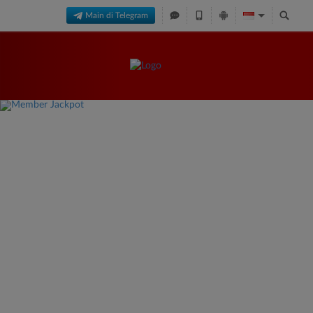
Main di Telegram