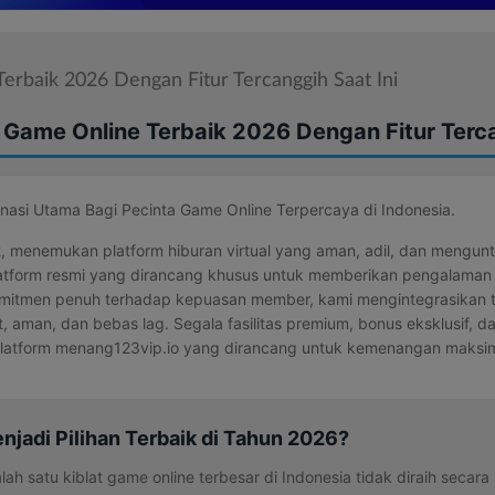
baik 2026 Dengan Fitur Tercanggih Saat Ini
Game Online Terbaik 2026 Dengan Fitur Terca
inasi Utama Bagi Pecinta Game Online Terpercaya di Indonesia.
, menemukan platform hiburan virtual yang aman, adil, dan mengunt
atform resmi yang dirancang khusus untuk memberikan pengalaman 
omitmen penuh terhadap kepuasan member, kami mengintegrasikan te
 aman, dan bebas lag. Segala fasilitas premium, bonus eksklusif, da
 platform menang123vip.io yang dirancang untuk kemenangan maksim
adi Pilihan Terbaik di Tahun 2026?
 satu kiblat game online terbesar di Indonesia tidak diraih secar