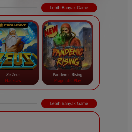
Lebih Banyak Game
Ze Zeus
Pandemic Rising
Hacksaw
Pragmatic Play
Lebih Banyak Game