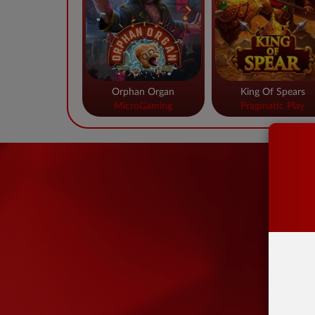
Orphan Organ
King Of Spears
MicroGaming
Pragmatic Play