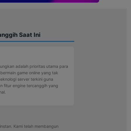
nggih Saat Ini
ungkan adalah prioritas utama para
bermain game online yang tak
knologi server terkini guna
n fitur engine tercanggih yang
al.
a instan. Kami telah membangun