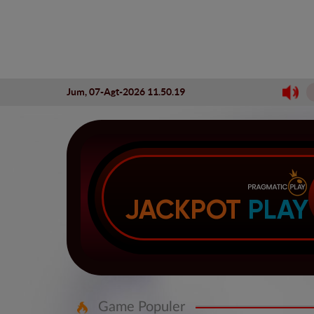
Jum, 07-Agt-2026 11.50.19
Pemeliharaan Terjadwal: CQ9 pada 07-Agt-2026 dari 07.33.23 sampai 15.00.00. Se
JACKPOT
PLAY
Game Populer