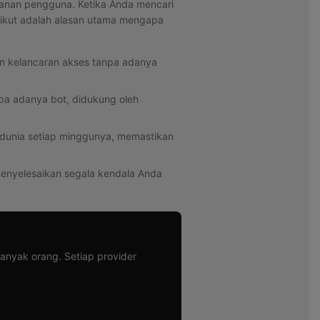
amanan pengguna. Ketika Anda mencari
erikut adalah alasan utama mengapa
in kelancaran akses tanpa adanya
pa adanya bot, didukung oleh
a dunia setiap minggunya, memastikan
enyelesaikan segala kendala Anda
nyak orang. Setiap provider