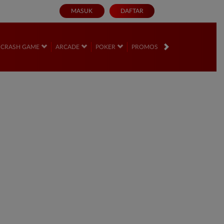
MASUK
DAFTAR
PROMOSI
CRASH GAME
ARCADE
POKER