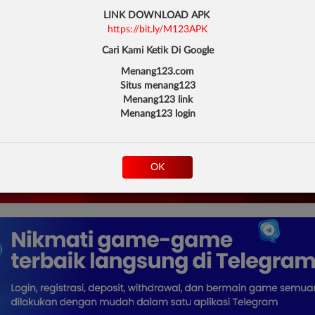
LINK DOWNLOAD APK
https://bit.ly/M123APK
Cari Kami Ketik Di Google
Menang123.com
Situs menang123
Menang123 link
Menang123 login
OK