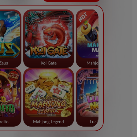
 Zeus
Koi Gate
Mahjong Magic
ndito
Mahjong Legend
Lucky Neko
C