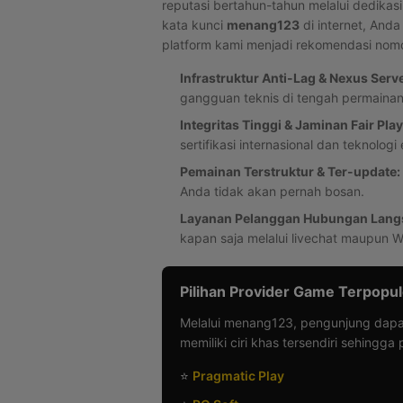
reputasi bertahun-tahun melalui dedikas
kata kunci
menang123
di internet, Anda
platform kami menjadi rekomendasi nomo
Infrastruktur Anti-Lag & Nexus Serve
gangguan teknis di tengah permainan
Integritas Tinggi & Jaminan Fair Play
sertifikasi internasional dan teknologi 
Pemainan Terstruktur & Ter-update:
Anda tidak akan pernah bosan.
Layanan Pelanggan Hubungan Lang
kapan saja melalui livechat maupun 
Pilihan Provider Game Terpopu
Melalui menang123, pengunjung dapat
memiliki ciri khas tersendiri sehingg
⭐
Pragmatic Play