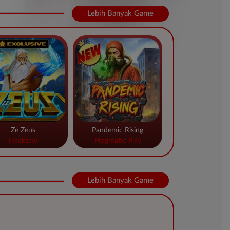
Lebih Banyak Game
Ze Zeus
Pandemic Rising
Hacksaw
Pragmatic Play
Lebih Banyak Game