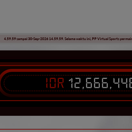
9.59 sampai 30-Sep-2026 14.59.59. Selama waktu ini, PP Virtual Sports permainan t
IDR
12,666,44