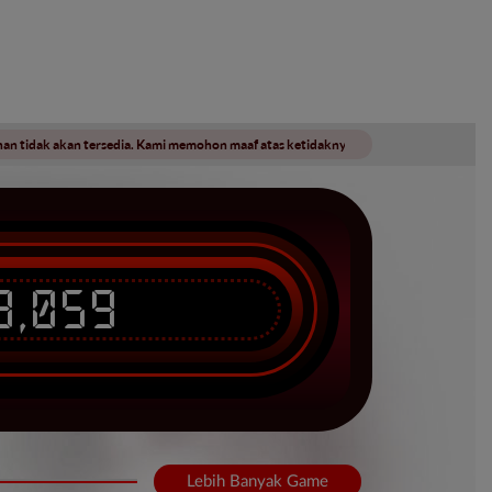
idak akan tersedia. Kami memohon maaf atas ketidaknyamanan yang mungkin ditimbulk
8,059
Lebih Banyak Game