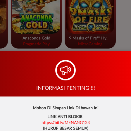
Anaconda Gold
9 Masks of Fire™ HyperSpins™
Pragmatic Play
MicroGaming
INFORMASI PENTING !!!
Mohon Di Simpan Link Di bawah Ini
LINK ANTI BLOKIR
https://bit.ly/MENANG123
(HURUF BESAR SEMUA)