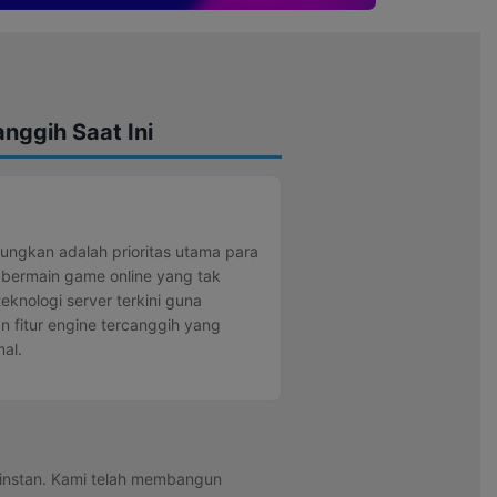
nggih Saat Ini
ungkan adalah prioritas utama para
bermain game online yang tak
knologi server terkini guna
n fitur engine tercanggih yang
al.
a instan. Kami telah membangun