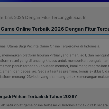
baik 2026 Dengan Fitur Tercanggih Saat Ini
Game Online Terbaik 2026 Dengan Fitur Terca
inasi Utama Bagi Pecinta Game Online Terpercaya di Indonesia.
, menemukan platform hiburan virtual yang aman, adil, dan mengunt
atform resmi yang dirancang khusus untuk memberikan pengalaman 
omitmen penuh terhadap kepuasan member, kami mengintegrasikan te
 aman, dan bebas lag. Segala fasilitas premium, bonus eksklusif, da
 platform menang123vip.io yang dirancang untuk kemenangan maksim
adi Pilihan Terbaik di Tahun 2026?
 satu kiblat game online terbesar di Indonesia tidak diraih secar