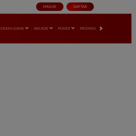
MASUK
DAFTAR
PROMOSI
CRASH GAME
ARCADE
POKER